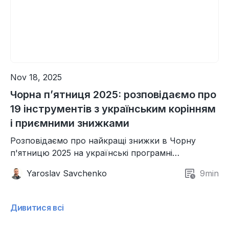
Nov 18, 2025
Чорна п’ятниця 2025: розповідаємо про
19 інструментів з українським корінням
і приємними знижками
Розповідаємо про найкращі знижки в Чорну
п'ятницю 2025 на українські програмні
інструменти для бізнесу.
Yaroslav Savchenko
9
min
Дивитися всі