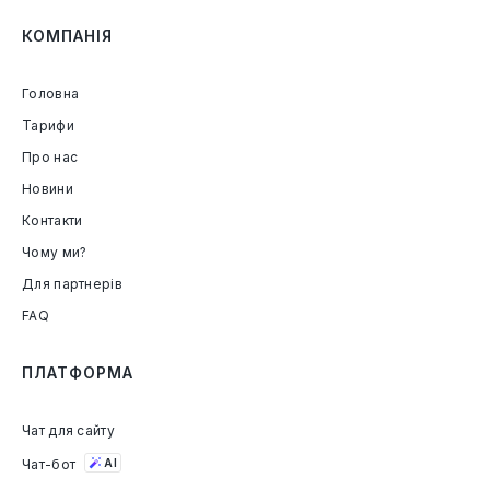
КОМПАНІЯ
Головна
Тарифи
Про нас
Новини
Контакти
Чому ми?
Для партнерів
FAQ
ПЛАТФОРМА
Чат для сайту
Чат-бот
AI