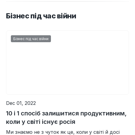
Бізнес під час війни
Бізнес під час війни
Dec 01, 2022
10 і 1 спосіб залишитися продуктивним,
коли у світі існує росія
Ми знаємо не з чуток як це, коли у світі й досі