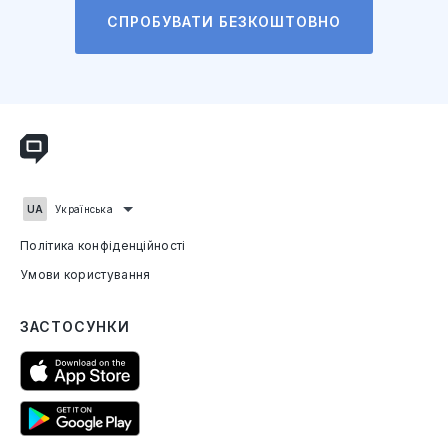
СПРОБУВАТИ БЕЗКОШТОВНО
Українська
Політика конфіденційності
Умови користування
ЗАСТОСУНКИ