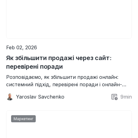
Feb 02, 2026
Як збільшити продажі через сайт:
перевірені поради
Розповідаємо, як збільшити продажі онлайн:
системний підхід, перевірені поради і онлайн-
інструменти.
Yaroslav Savchenko
9
min
Маркетинг