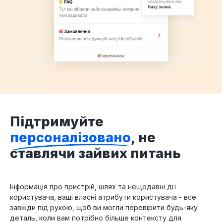
Підтримуйте
персоналізовано
, не
ставлячи зайвих питань
Інформація про пристрій, шлях та нещодавні дії
користувача, ваші власні атрибути користувача - все
завжди під рукою, щоб ви могли перевірити будь-яку
деталь, коли вам потрібно більше контексту для