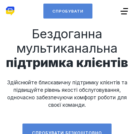
СПРОБУВАТИ
Бездоганна
мультиканальна
підтримка клієнтів
Здійснюйте блискавичну підтримку клієнтів та
підвищуйте рівень якості обслуговування,
одночасно забезпечуючи комфорт роботи для
своєї команди.
СПРОБУВАТИ БЕЗКОШТОВНО