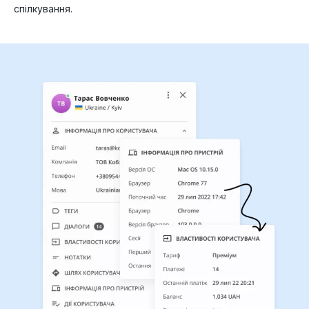
спілкування.