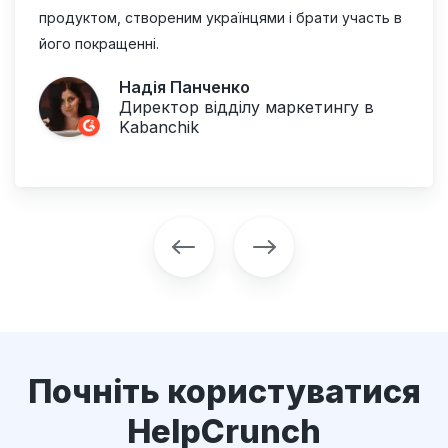
продуктом, створеним українцями і брати участь в
його покращенні.
Надія Панченко
Директор відділу маркетингу в
Kabanchik
Почніть користуватися
HelpCrunch