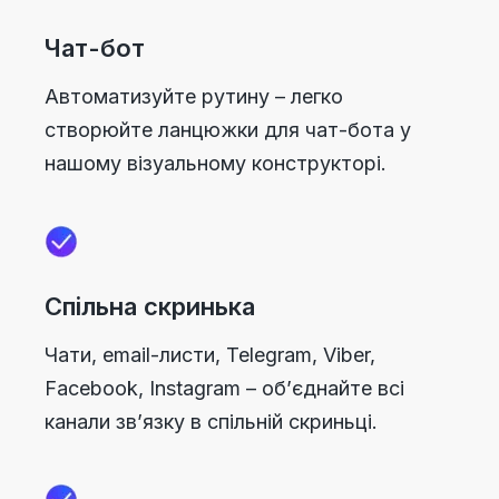
Чат-бот
Автоматизуйте рутину – легко
створюйте ланцюжки для чат-бота у
нашому візуальному конструкторі.
Спільна скринька
Чати, email-листи, Telegram, Viber,
Facebook, Instagram – об’єднайте всі
канали зв’язку в спільній скриньці.