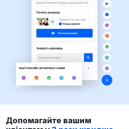
Допомагайте вашим