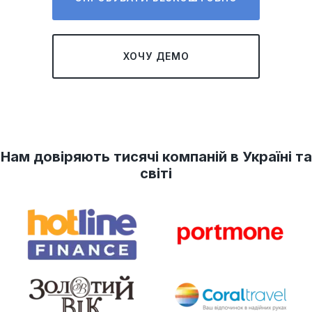
ХОЧУ ДЕМО
Нам довіряють тисячі компаній в Україні та
світі