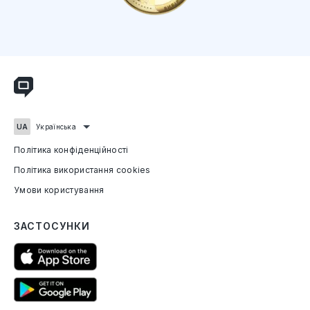
Політика конфіденційності
Політика використання cookies
Умови користування
ЗАСТОСУНКИ