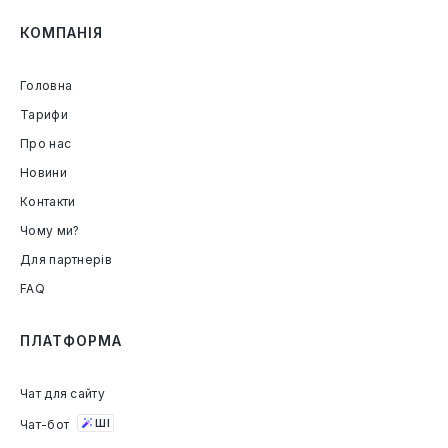
КОМПАНІЯ
Головна
Тарифи
Про нас
Новини
Контакти
Чому ми?
Для партнерів
FAQ
ПЛАТФОРМА
Чат для сайту
Чат-бот
ШІ