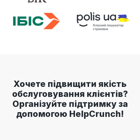
Хочете підвищити якість
обслуговування клієнтів?
Організуйте підтримку за
допомогою HelpCrunch!