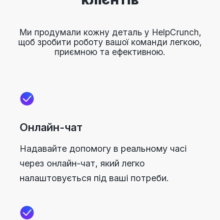
Ми продумали кожну деталь у HelpCrunch,
щоб зробити роботу вашої команди легкою,
приємною та ефективною.
Онлайн-чат
Надавайте допомогу в реальному часі
через онлайн-чат, який легко
налаштовується під ваші потреби.