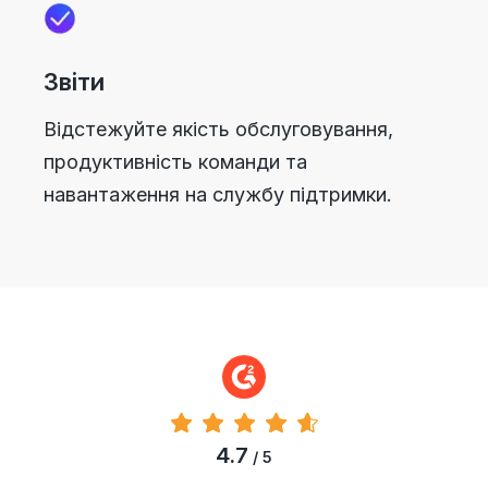
Звіти
Відстежуйте якість обслуговування,
продуктивність команди та
навантаження на службу підтримки.
4.7
/ 5