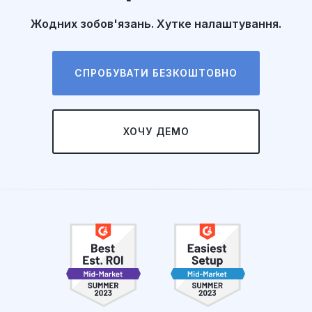
Жодних зобов'язань. Хутке налаштування.
СПРОБУВАТИ БЕЗКОШТОВНО
ХОЧУ ДЕМО