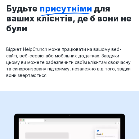
Будьте
присутніми
для
ваших клієнтів, де б вони не
були
Віджет HelpCrunch може працювати на вашому веб-
сайті, веб-сервісі або мобільних додатках. Завдяки
цьому ви можете забезпечити своїм клієнтам своєчасну
та синхронізовану підтримку, незалежно від того, звідки
вони звертаються.