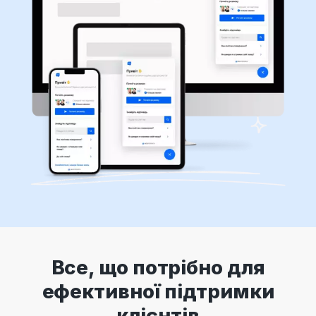
Все, що потрібно для
ефективної підтримки
клієнтів