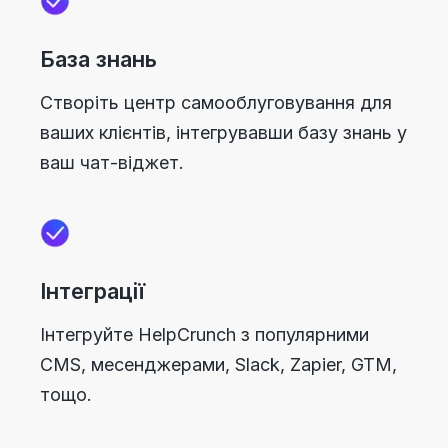
База знань
Створіть центр самооблуговування для
ваших клієнтів, інтегрувавши базу знань у
ваш чат-віджет.
Інтеграції
Інтегруйте HelpCrunch з популярними
CMS, месенджерами, Slack, Zapier, GTM,
тощо.