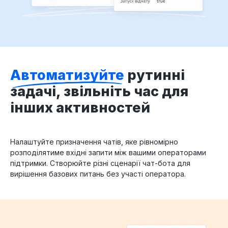
Автоматизуйте
рутинні
задачі, звільніть час для
інших активностей
Налаштуйте призначення чатів, яке рівномірно
розподілятиме вхідні запити між вашими операторами
підтримки. Створюйте різні сценарії чат-бота для
вирішення базових питань без участі оператора.