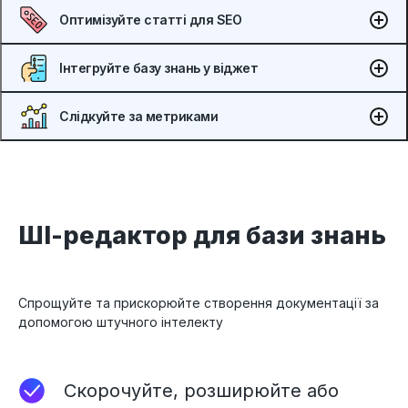
Оптимізуйте статті для SEO
Інтегруйте базу знань у віджет
Слідкуйте за метриками
ШІ-редактор для бази знань
Спрощуйте та прискорюйте створення документації за
допомогою штучного інтелекту
Скорочуйте, розширюйте або