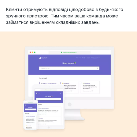
Клієнти отримують відповіді цілодобово з будь-якого
зручного пристрою. Тим часом ваша команда може
займатися вирішенням складніших завдань.