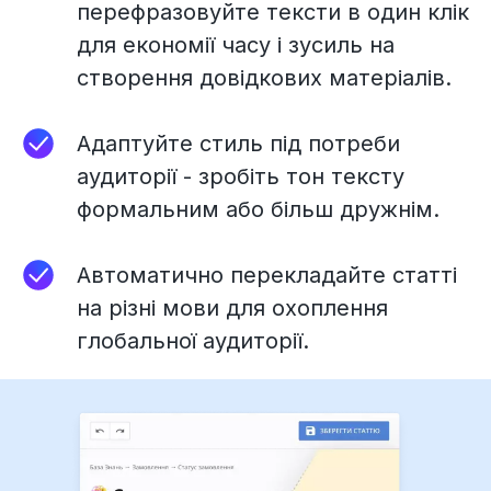
перефразовуйте тексти в один клік
для економії часу і зусиль на
створення довідкових матеріалів.
Адаптуйте стиль під потреби
аудиторії - зробіть тон тексту
формальним або більш дружнім.
Автоматично перекладайте статті
на різні мови для охоплення
глобальної аудиторії.