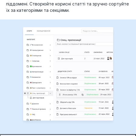
піддомені. Створюйте корисні статті та зручно сортуйте
їх за категоріями та секціями.