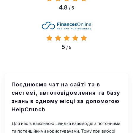
4.8
/ 5
5
/ 5
Поєднюємо чат на сайті та в
системі, автоповідомлення та базу
знань в одному місці за допомогою
HelpCrunch
Для нас є важливою швидка взаємодія з поточними
та потенційними користувачами. Тому при виборі