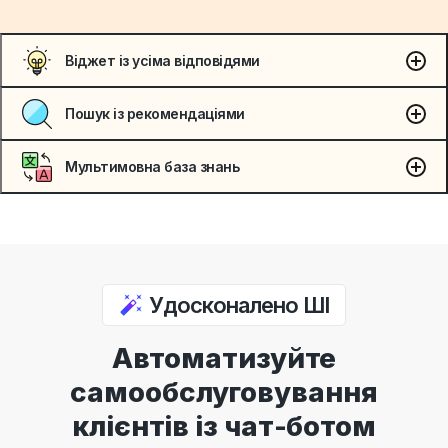
Віджет із усіма відповідями
Пошук із рекомендаціями
Мультимовна база знань
Удосконалено ШІ
Автоматизуйте
самообслуговування
клієнтів із чат-ботом