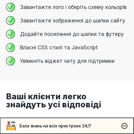
Завантажте лого і оберіть схему кольорів
Завантажте зображення до шапки сайту
Додайте посилання до шапки та футеру
Власні CSS стилі та JavaScript
Увімкніть віджет чату для підтримки
Ваші клієнти легко
знайдуть усі відповіді
База знань на всіх пристроях 24/7