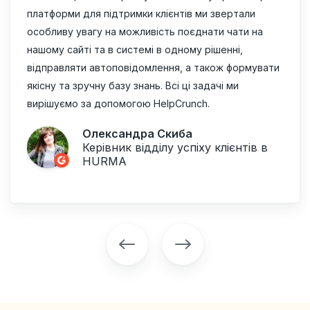
платформи для підтримки клієнтів ми звертали
особливу увагу на можливість поєднати чати на
нашому сайті та в системі в одному рішенні,
відправляти автоповідомлення, а також формувати
якісну та зручну базу знань. Всі ці задачі ми
вирішуємо за допомогою HelpCrunch.
Олександра Скиба
Керівник відділу успіху клієнтів в
HURMA