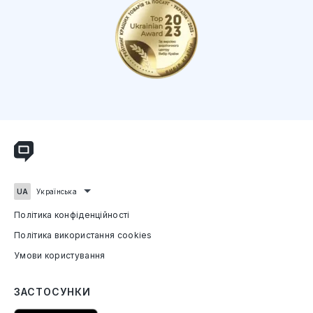
Політика конфіденційності
Політика використання cookies
Умови користування
ЗАСТОСУНКИ