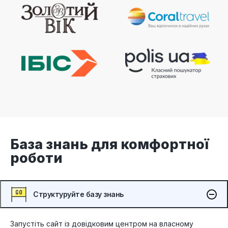
База знань для комфортної
роботи
Структуруйте базу знань
Запустіть сайт із довідковим центром на власному