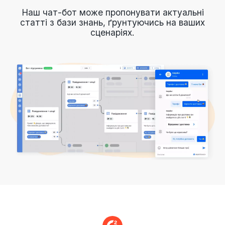
Наш чат-бот може пропонувати актуальні
статті з бази знань, ґрунтуючись на ваших
сценаріях.