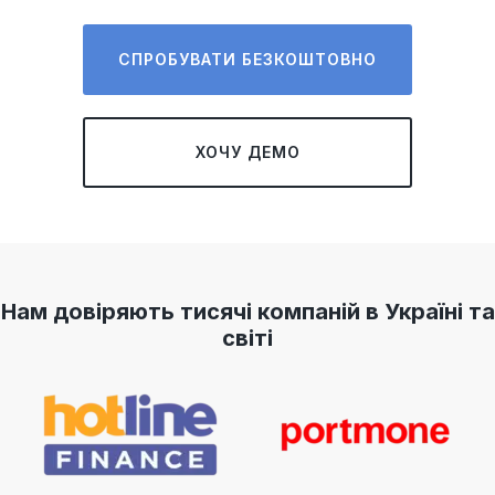
СПРОБУВАТИ БЕЗКОШТОВНО
ХОЧУ ДЕМО
Нам довіряють тисячі компаній в Україні та
світі