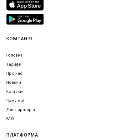
КОМПАНІЯ
Головна
Тарифи
Про нас
Новини
Контакти
Чому ми?
Для партнерів
FAQ
ПЛАТФОРМА