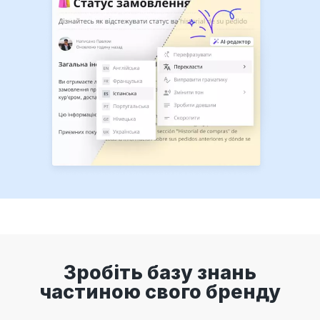
Зробіть базу знань
частиною свого бренду