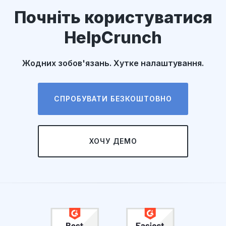
Почніть користуватися
HelpCrunch
Жодних зобов'язань. Хутке налаштування.
СПРОБУВАТИ БЕЗКОШТОВНО
ХОЧУ ДЕМО