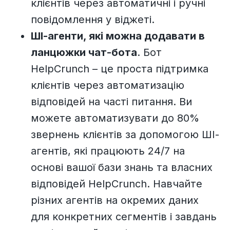
клієнтів через автоматичні і ручні
повідомлення у віджеті.
ШІ-агенти, які можна додавати в
ланцюжки чат-бота
. Бот
HelpCrunch – це проста підтримка
клієнтів через автоматизацію
відповідей на часті питання. Ви
можете автоматизувати до 80%
звернень клієнтів за допомогою ШІ-
агентів, які працюють 24/7 на
основі вашої бази знань та власних
відповідей HelpCrunch. Навчайте
різних агентів на окремих даних
для конкретних сегментів і завдань