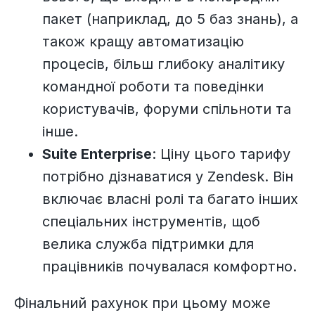
пакет (наприклад, до 5 баз знань), а
також кращу автоматизацію
процесів, більш глибоку аналітику
командної роботи та поведінки
користувачів, форуми спільноти та
інше.
Suite Enterprise
: Ціну цього тарифу
потрібно дізнаватися у Zendesk. Він
включає власні ролі та багато інших
спеціальних інструментів, щоб
велика служба підтримки для
працівників почувалася комфортно.
Фінальний рахунок при цьому може