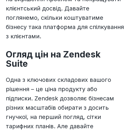
клієнтський досвід. Давайте
поглянемо, скільки коштуватиме
бізнесу така платформа для спілкування
з клієнтами.
Огляд цін на Zendesk
Suite
Одна з ключових складових вашого
рішення – це ціна продукту або
підписки. Zendesk дозволяє бізнесам
різних масштабів обирати з досить
гнучкої, на перший погляд, сітки
тарифних планів. Але давайте