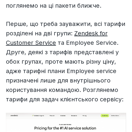
поглянемо на ці пакети ближче.
Перше, що треба зауважити, всі тарифи
розділені на дві групи:
Zendesk for
Customer Service
та Employee Service.
Друге, деякі з тарифів представлені у
обох групах, проте мають різну ціну,
адже тарифні плани Employee service
призначені лише для внутрішнього
користування командою. Розглянемо
тарифи для задач клієнтського сервісу: