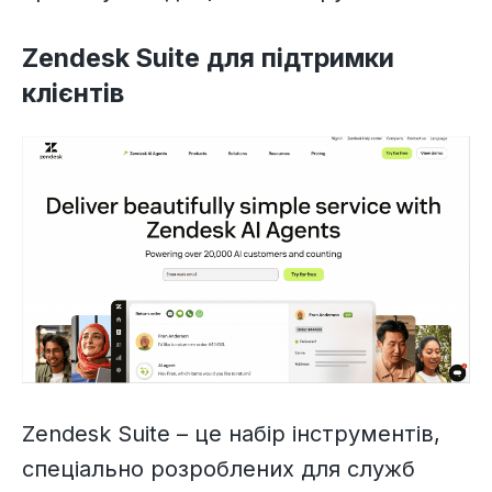
Zendesk Suite для підтримки
клієнтів
Zendesk Suite – це набір інструментів,
спеціально розроблених для служб