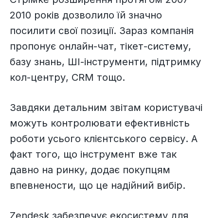
2010 років дозволило їй значно
посилити свої позиції. Зараз компанія
пропонує онлайн-чат, тікет-систему,
базу знань, ШІ-інструменти, підтримку
кол-центру, CRM тощо.
Завдяки детальним звітам користувачі
можуть контролювати ефективність
роботи усього клієнтського сервісу. А
факт того, що інструмент вже так
давно на ринку, додає покупцям
впевнености, що це надійний вибір.
Zendesk забезпечує екосистему для