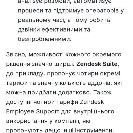
аналізує розмови, автоматизує
процеси та підтримує операторів у
реальному часі, а тому робить
дзвінки ефективними та
безпроблемними.
Звісно, можливості кожного окремого
рішення значно ширші.
Zendesk Suite
,
до прикладу, пропонує чотири окремі
тарифи та значну кількість аддонів, які
можна придбати додатково. Також
доступні чотири тарифи Zendesk
Employee Support для внутрішнього
використання у компанії, які
пропонують дещо інші інструменти.