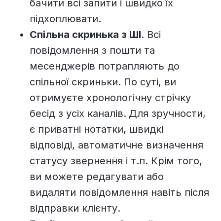
бачити всі запити і швидко їх
підхоплювати.
Спільна скринька з ШІ
. Всі
повідомлення з пошти та
месенджерів потрапляють до
спільної скриньки. По суті, ви
отримуєте хронологічну стрічку
бесід з усіх каналів.
Для зручности,
є приватні нотатки, швидкі
відповіді, автоматичне визначення
статусу звернення і т.п. Крім того,
ви можете редагувати або
видаляти повідомлення навіть після
відправки клієнту.