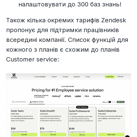
налаштовувати до 300 баз знань!
Також кілька окремих тарифів Zendesk
пропонує для підтримки працівників
всередині компанії. Список функцій для
кожного з планів є схожим до планів
Customer service: