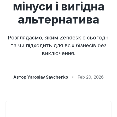
мінуси і вигідна
альтернатива
Розглядаємо, яким Zendesk є сьогодні
та чи підходить для всіх бізнесів без
виключення.
Автор
Yaroslav Savchenko
Feb 20, 2026