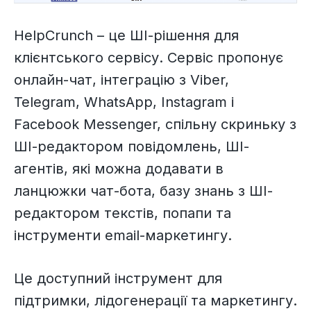
HelpCrunch – це ШІ-рішення для
клієнтського сервісу. Сервіс пропонує
онлайн-чат, інтеграцію з Viber,
Telegram, WhatsApp, Instagram і
Facebook Messenger, спільну скриньку з
ШІ-редактором повідомлень, ШІ-
агентів, які можна додавати в
ланцюжки чат-бота, базу знань з ШІ-
редактором текстів, попапи та
інструменти email-маркетингу.
Це доступний інструмент для
підтримки, лідогенерації та маркетингу.