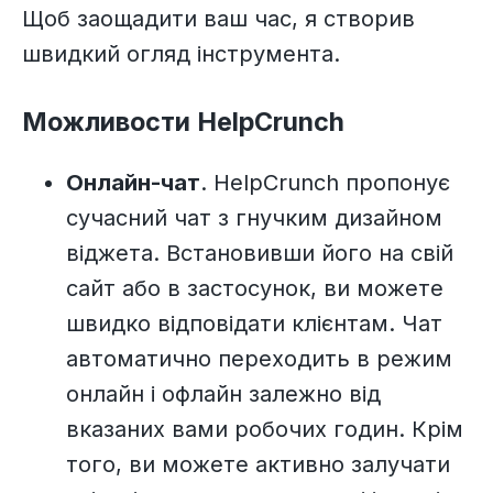
Щоб заощадити ваш час, я створив
швидкий огляд інструмента.
Можливости HelpCrunch
О
нлайн-чат
. HelpCrunch пропонує
сучасний чат з гнучким дизайном
віджета. Встановивши його на свій
сайт або в застосунок, ви можете
швидко відповідати клієнтам. Чат
автоматично переходить в режим
онлайн і офлайн залежно від
вказаних вами робочих годин. Крім
того, ви можете активно залучати