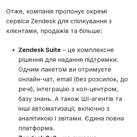
Отже, компанія пропонує окремі
сервіси Zendesk для спілкування з
клієнтами, продажів та більше:
Zendesk Suite
– це комплексне
рішення для надання підтримки.
Одним пакетом ви отримуєте
онлайн-чат, email (без розсилок, до
речі), інтеграцію з кол-центром,
базу знань. А також ШІ-агентів та
інші автоматизації, включно з
аналітикою і звітами. Єдина повна
платформа.