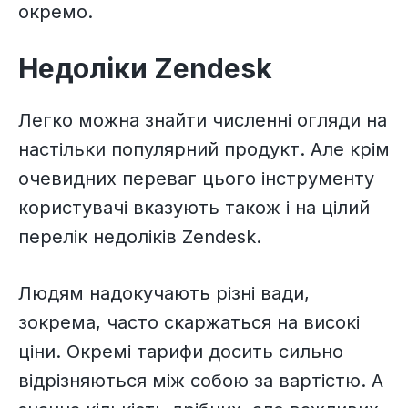
окремо.
Недоліки Zendesk
Легко можна знайти численні огляди на
настільки популярний продукт. Але крім
очевидних переваг цього інструменту
користувачі вказують також і на цілий
перелік недоліків Zendesk.
Людям надокучають різні вади,
зокрема, часто скаржаться на високі
ціни. Окремі тарифи досить сильно
відрізняються між собою за вартістю. А