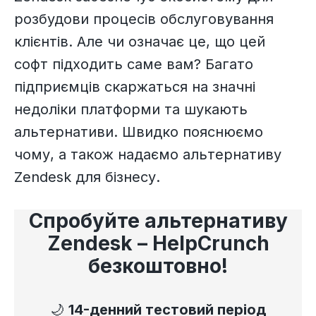
розбудови процесів обслуговування
клієнтів. Але чи означає це, що цей
софт підходить саме вам? Багато
підприємців скаржаться на значні
недоліки платформи та шукають
альтернативи. Швидко пояснюємо
чому, а також надаємо альтернативу
Zendesk для бізнесу.
Спробуйте альтернативу
Zendesk – HelpCrunch
безкоштовно!
🌙
14-денний тестовий період