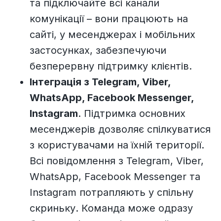
та підключайте всі канали
комунікації – вони працюють на
сайті, у месенджерах і мобільних
застосунках, забезпечуючи
безперервну підтримку клієнтів.
Інтеграція з Telegram, Viber,
WhatsApp, Facebook Messenger,
Instagram
. Підтримка основних
месенджерів дозволяє спілкуватися
з користувачами на їхній території.
Всі повідомлення з Telegram, Viber,
WhatsApp, Facebook Messenger та
Instagram потрапляють у спільну
скриньку. Команда може одразу