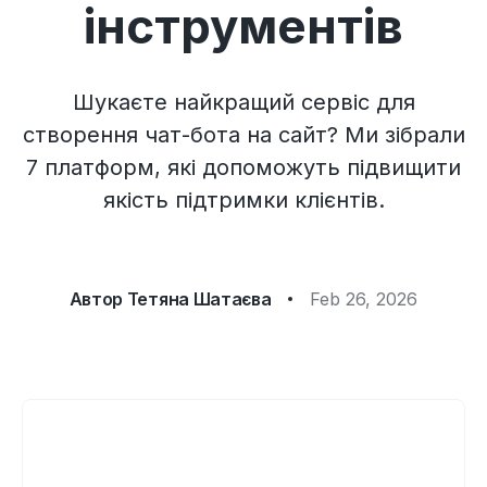
інструментів
Шукаєте найкращий сервіс для
створення чат-бота на сайт? Ми зібрали
7 платформ, які допоможуть підвищити
якість підтримки клієнтів.
Автор
Тетяна Шатаєва
Feb 26, 2026