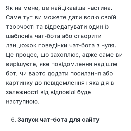
Як на мене, це найцікавіша частина.
Саме тут ви можете дати волю своїй
творчості та відредагувати один із
шаблонів чат-бота або створити
ланцюжок поведінки чат-бота з нуля.
Це процес, що захоплює, адже саме ви
вирішуєте, яке повідомлення надішле
бот, чи варто додати посилання або
картинку до повідомлення і яка дія в
залежності від відповіді буде
наступною.
Запуск чат-бота для сайту