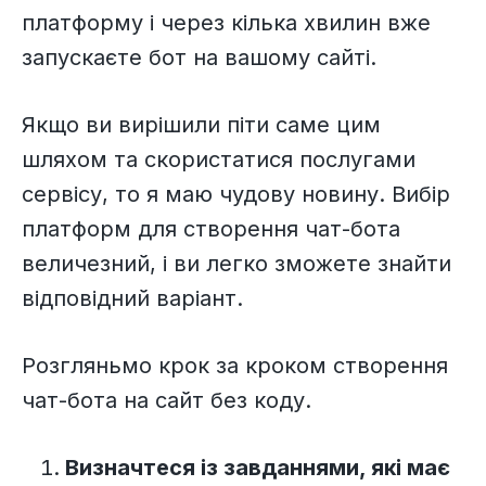
платформу і через кілька хвилин вже
запускаєте бот на вашому сайті.
Якщо ви вирішили піти саме цим
шляхом та скористатися послугами
сервісу, то я маю чудову новину. Вибір
платформ для створення чат-бота
величезний, і ви легко зможете знайти
відповідний варіант.
Розгляньмо крок за кроком створення
чат-бота на сайт без коду.
Визначтеся із завданнями, які має