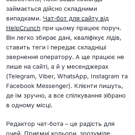
займається дійсно складними
випадками.
Чат-бот для сайту від
HelpCrunch
при цьому працює поруч.
Він легко збирає дані, кваліфікує лідів,
ставить теги і передає складніші
звернення оператору. А ще працює не
лише на сайті, а й у месенджерах
(Telegram, Viber, WhatsApp, Instagram та
Facebook Messenger). Клієнти пишуть,
де їм зручно, а все спілкування зібрано
в одному місці.
Редактор чат-бота – це радість для
очей. Приємні кольори, зрозуміле