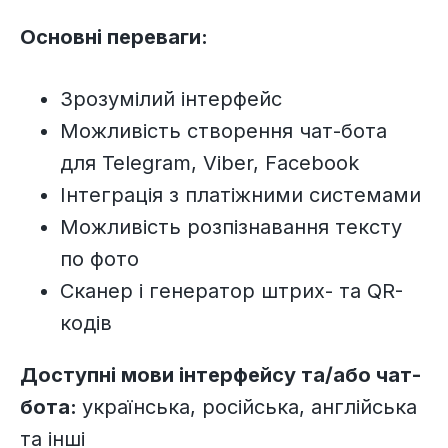
Основні переваги:
Зрозумілий інтерфейс
Можливість створення чат-бота
для Telegram, Viber, Facebook
Інтеграція з платіжними системами
Можливість розпізнавання тексту
по фото
Сканер і генератор штрих- та QR-
кодів
Доступні мови інтерфейсу та/або чат-
бота:
українська, російська, англійська
та інші