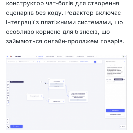
конструктор чат-ботів для створення
сценаріїв без коду. Редактор включає
інтеграції з платіжними системами, що
особливо корисно для бізнесів, що
займаються онлайн-продажем товарів.