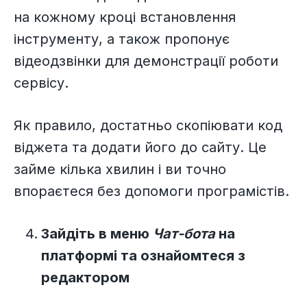
на кожному кроці встановлення
інструменту, а також пропонує
відеодзвінки для демонстрації роботи
сервісу.
Як правило, достатньо скопіювати код
віджета та додати його до сайту. Це
займе кілька хвилин і ви точно
впораєтеся без допомоги програмістів.
Зайдіть в меню
Чат-бота
на
платформі та ознайомтеся з
редактором