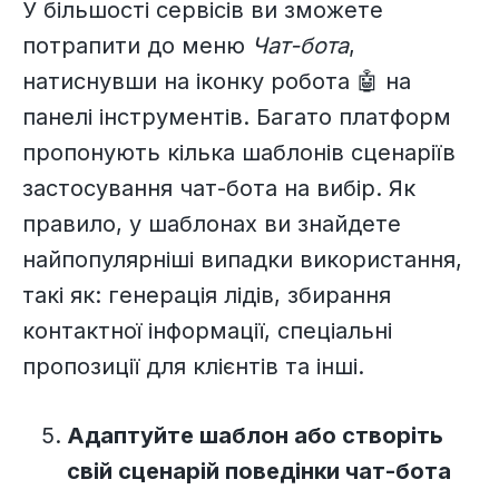
У більшості сервісів ви зможете
потрапити до меню
Чат-бота
,
натиснувши на іконку робота 🤖 на
панелі інструментів. Багато платформ
пропонують кілька шаблонів сценаріїв
застосування чат-бота на вибір. Як
правило, у шаблонах ви знайдете
найпопулярніші випадки використання,
такі як: генерація лідів, збирання
контактної інформації, спеціальні
пропозиції для клієнтів та інші.
Адаптуйте шаблон або створіть
свій сценарій поведінки чат-бота