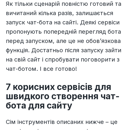
Як тільки сценарій повністю готовий та
вичитаний кілька разів, залишається
запуск чат-бота на сайті. Деякі сервіси
пропонують попередній перегляд бота
перед запуском, але це не обов’язкова
функція. Достатньо після запуску зайти
на свій сайт і спробувати поговорити з
чат-ботом. І все готово!
7 корисних сервісів для
швидкого створення чат-
бота для сайту
Сім інструментів описаних нижче – це