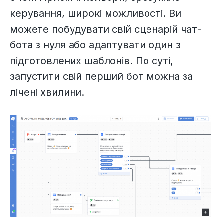
керування, широкі можливості. Ви
можете побудувати свій сценарій чат-
бота з нуля або адаптувати один з
підготовлених шаблонів. По суті,
запустити свій перший бот можна за
лічені хвилини.