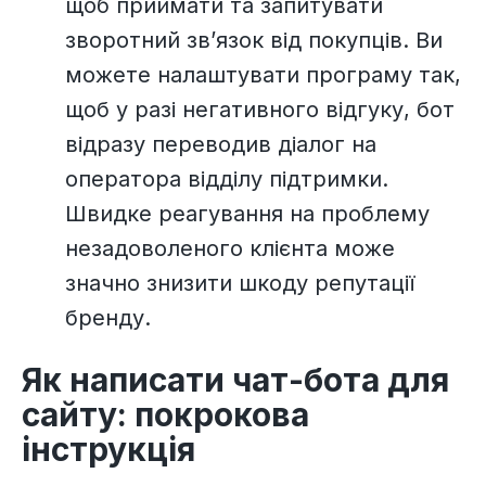
щоб приймати та запитувати
зворотний зв’язок від покупців. Ви
можете налаштувати програму так,
щоб у разі негативного відгуку, бот
відразу переводив діалог на
оператора відділу підтримки.
Швидке реагування на проблему
незадоволеного клієнта може
значно знизити шкоду репутації
бренду.
Як написати чат-бота для
сайту: покрокова
інструкція