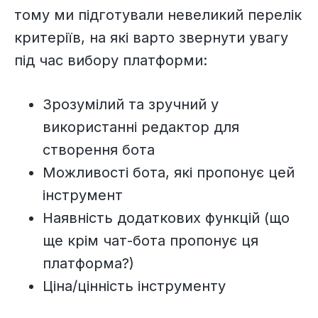
тому ми підготували невеликий перелік
критеріїв, на які варто звернути увагу
під час вибору платформи:
Зрозумілий та зручний у
використанні редактор для
створення бота
Можливості бота, які пропонує цей
інструмент
Наявність додаткових функцій (що
ще крім чат-бота пропонує ця
платформа?)
Ціна/цінність інструменту