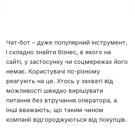
Чат-бот – дуже популярний інструмент,
і складно знайти бізнес, в якого на
сайті, у застосунку чи соцмережах його
немає. Користувачі по-різному
реагують на це. Хтось у захваті від
можливості швидко вирішувати
питання без втручання оператора, а
інші вважають, що таким чином
компанії відгороджуються від покупців.