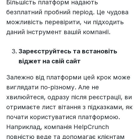
Більшість платформ надають
безплатний пробний період. Це чудова
можливість перевірити, чи підходить
даний інструмент вашій компанії.
Зареєструйтесь та встановіть
віджет на свій сайт
Залежно від платформи цей крок може
виглядати по-різному. Але не
хвилюйтеся, одразу після реєстрації, ви
отримаєте лист вітання з підказками, як
почати користуватися платформою.
Наприклад, компанія HelpCrunch
повністю веде та допомагає клієнтам