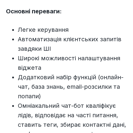
Основні переваги:
Легке керування
Автоматизація клієнтських запитів
завдяки ШІ
Широкі можливості налаштування
віджета
Додатковий набір функцій (онлайн-
чат, база знань, email-розсилки та
попапи)
Омніакальний чат-бот кваліфікує
лідів, відповідає на часті питання,
ставить теги, збирає контактні дані,