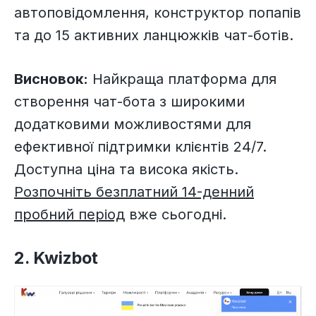
автоповідомлення, конструктор попапів
та до 15 активних ланцюжків чат-ботів.
Висновок:
Найкраща платформа для
створення чат-бота з широкими
додатковими можливостями для
ефективної підтримки клієнтів 24/7.
Доступна ціна та висока якість.
Розпочніть безплатний 14-денний
пробний період
вже сьогодні.
2. Kwizbot