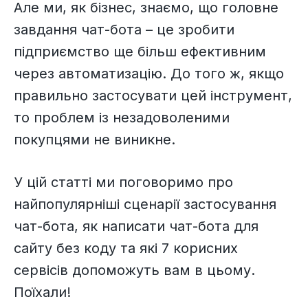
Але ми, як бізнес, знаємо, що головне
завдання чат-бота – це зробити
підприємство ще більш ефективним
через автоматизацію. До того ж, якщо
правильно застосувати цей інструмент,
то проблем із незадоволеними
покупцями не виникне.
У цій статті ми поговоримо про
найпопулярніші сценарії застосування
чат-бота, як написати чат-бота для
сайту без коду та які 7 корисних
сервісів допоможуть вам в цьому.
Поїхали!