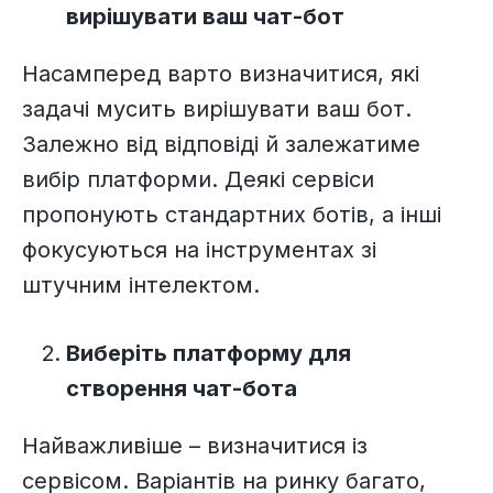
вирішувати ваш чат-бот
Насамперед варто визначитися, які
задачі мусить вирішувати ваш бот.
Залежно від відповіді й залежатиме
вибір платформи. Деякі сервіси
пропонують стандартних ботів, а інші
фокусуються на інструментах зі
штучним інтелектом.
Виберіть платформу для
створення чат-бота
Найважливіше – визначитися із
сервісом. Варіантів на ринку багато,