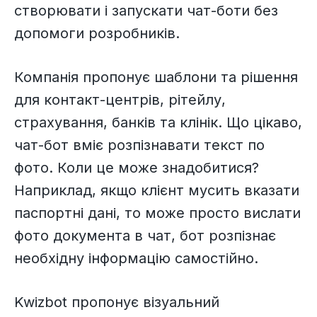
створювати і запускати чат-боти без
допомоги розробників.
Компанія пропонує шаблони та рішення
для контакт-центрів, рітейлу,
страхування, банків та клінік. Що цікаво,
чат-бот вміє розпізнавати текст по
фото. Коли це може знадобитися?
Наприклад, якщо клієнт мусить вказати
паспортні дані, то може просто вислати
фото документа в чат, бот розпізнає
необхідну інформацію самостійно.
Kwizbot пропонує візуальний