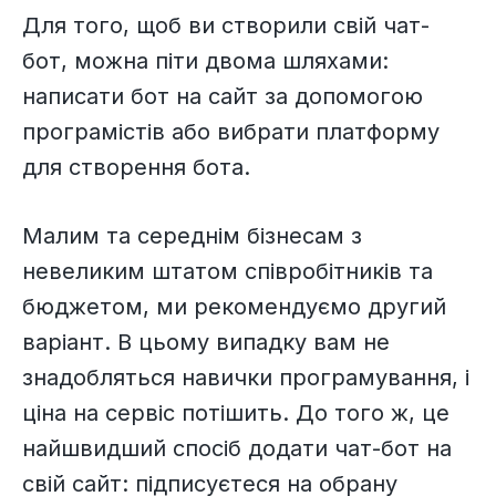
Для того, щоб ви створили свій чат-
бот, можна піти двома шляхами:
написати бот на сайт за допомогою
програмістів або вибрати платформу
для створення бота.
Малим та середнім бізнесам з
невеликим штатом співробітників та
бюджетом, ми рекомендуємо другий
варіант. В цьому випадку вам не
знадобляться навички програмування, і
ціна на сервіс потішить. До того ж, це
найшвидший спосіб додати чат-бот на
свій сайт: підписуєтеся на обрану