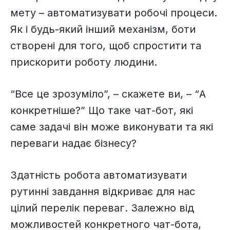
мету – автоматизувати робочі процеси.
Як і будь-який інший механізм, боти
створені для того, щоб спростити та
прискорити роботу людини.
“Все це зрозуміло”, – скажете ви, – “А
конкретніше?” Що таке чат-бот, які
саме задачі він може виконувати та які
переваги надає бізнесу?
Здатність робота автоматизувати
рутинні завдання відкриває для нас
цілий перелік переваг. Залежно від
можливостей конкретного чат-бота,