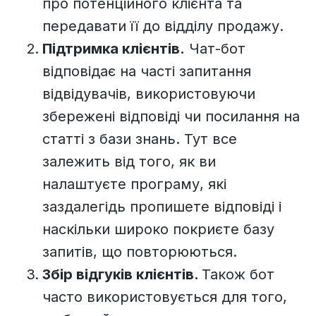
про потенційного клієнта та
передавати її до відділу продажу.
Підтримка клієнтів.
Чат-бот
відповідає на часті запитання
відвідувачів, використовуючи
збережені відповіді чи посилання на
статті з бази знань. Тут все
залежить від того, як ви
налаштуєте програму, які
заздалегідь пропишете відповіді і
наскільки широко покриєте базу
запитів, що повторюються.
Збір відгуків клієнтів.
Також бот
часто використовується для того,