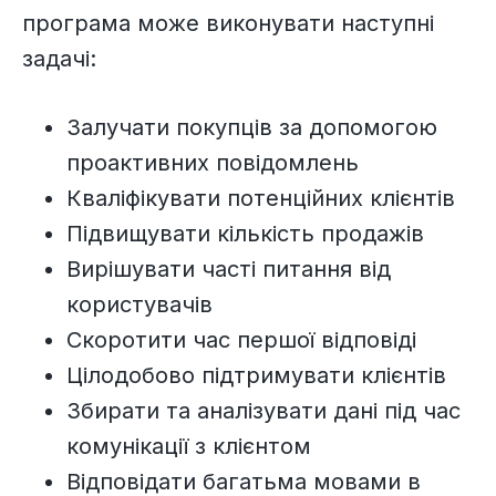
програма може виконувати наступні
задачі:
Залучати покупців за допомогою
проактивних повідомлень
Кваліфікувати потенційних клієнтів
Підвищувати кількість продажів
Вирішувати часті питання від
користувачів
Скоротити час першої відповіді
Цілодобово підтримувати клієнтів
Збирати та аналізувати дані під час
комунікації з клієнтом
Відповідати багатьма мовами в