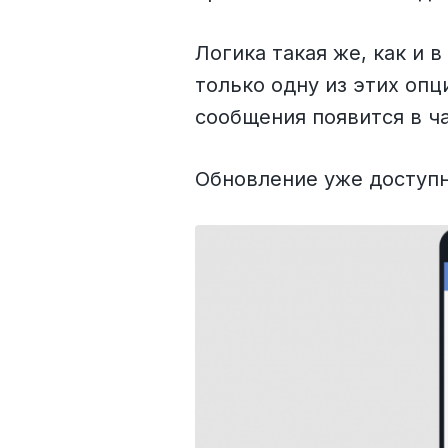
Логика такая же, как и 
только одну из этих опц
сообщения появится в ч
Обновление уже доступно