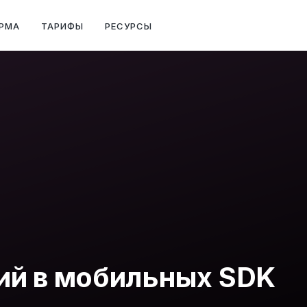
РМА
ТАРИФЫ
РЕСУРСЫ
ий в мобильных SDK