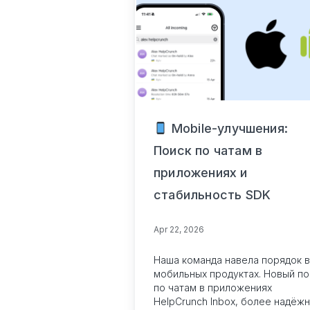
Mobile-улучшения:
Поиск по чатам в
приложениях и
стабильность SDK
Apr 22, 2026
Наша команда навела порядок в
мобильных продуктах. Новый по
по чатам в приложениях
HelpCrunch Inbox, более надёж