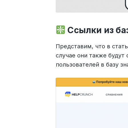
Ссылки из ба
Представим, что в стать
случае они также будут
пользователей в базу зн