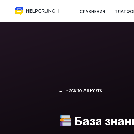
СРАВНЕНИЯ
ПЛАТФО
Back to All Posts
База знан