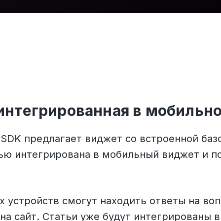
 интегрированная в мобильн
SDK предлагает виджет со встроенной базой
тью интегрирована в мобильный виджет и п
 устройств смогут находить ответы на воп
на сайт. Статьи уже будут интегрированы в