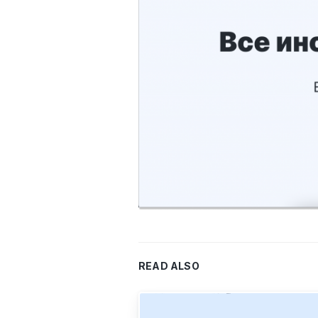
READ ALSO