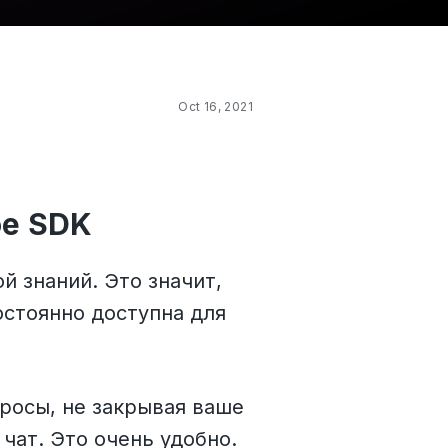
Oct 16, 2021
ое SDK
 знаний. Это значит,
остоянно доступна для
росы, не закрывая ваше
 чат. Это очень удобно.