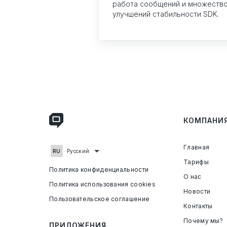
работа сообщений и множеств
улучшений стабильности SDK.
КОМПАНИ
Главная
Русский
Тарифы
Политика конфиденциальности
О нас
Политика использования cookies
Новости
Пользовательское соглашение
Контакты
Почему мы?
ПРИЛОЖЕНИЯ