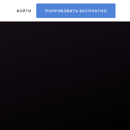
ВОЙТИ
ПОПРОБОВАТЬ БЕСПЛАТНО