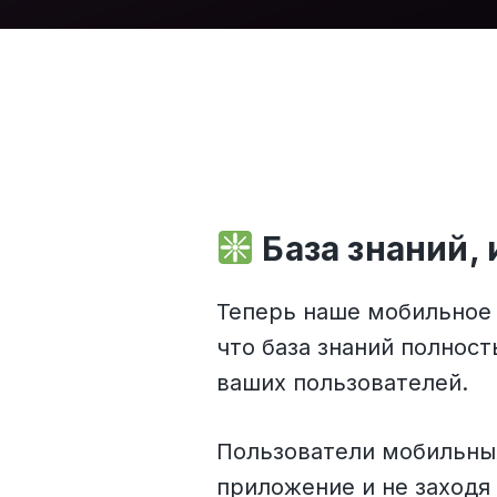
База знаний,
Теперь наше мобильное 
что база знаний полнос
ваших пользователей.
Пользователи мобильных
приложение и не заходя 