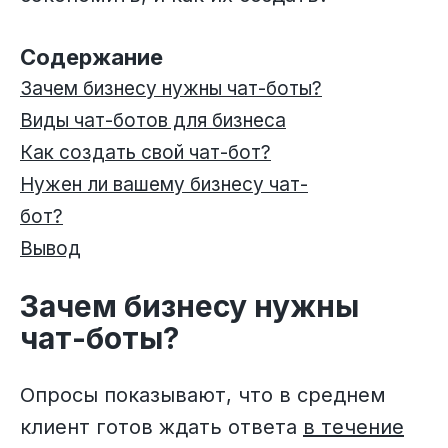
Содержание
Зачем бизнесу нужны чат-боты?
Виды чат-ботов для бизнеса
Как создать свой чат-бот?
Нужен ли вашему бизнесу чат-
бот?
Вывод
Зачем бизнесу нужны
чат-боты?
Опросы показывают, что в среднем
клиент готов ждать ответа
в течение