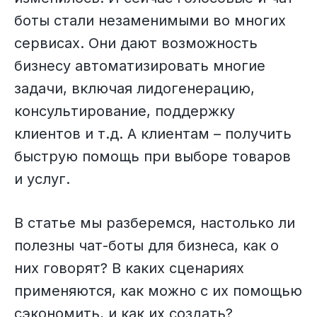
боты стали незаменимыми во многих
сервисах. Они дают возможность
бизнесу автоматизировать многие
задачи, включая лидогенерацию,
консультирование, поддержку
клиентов и т.д. А клиентам – получить
быструю помощь при выборе товаров
и услуг.
В статье мы разберемся, настолько ли
полезны чат-боты для бизнеса, как о
них говорят? В каких сценариях
применяются, как можно с их помощью
сэкономить, и как их создать?