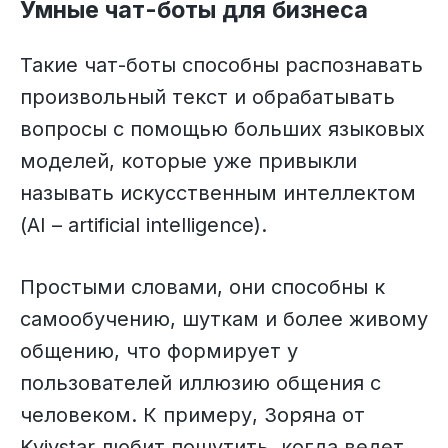
Умные чат-боты для бизнеса
Такие чат-боты способны распознавать
произвольный текст и обрабатывать
вопросы с помощью больших языковых
моделей, которые уже привыкли
называть искусственным интеллектом
(AI – artificial intelligence).
Простыми словами, они способны к
самообучению, шуткам и более живому
общению, что формирует у
пользователей иллюзию общения с
человеком. К примеру, Зоряна от
Kyivstar любит пошутить, когда ведет