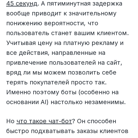
45 секунд
. А пятиминутная задержка
вообще приводит к значительному
понижению вероятности, что
пользователь станет вашим клиентом.
Учитывая цену на платную рекламу и
все действия, направленные на
привлечение пользователей на сайт,
вряд ли мы можем позволить себе
терять покупателей просто так.
Именно поэтому боты (особенно на
основании AI) настолько незаменимы.
Но
что такое чат-бот
? Он способен
быстро подхватывать заказы клиентов