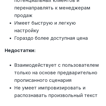
потенциальных клиентов и
перенаправлять к менеджерам
продаж
Имеет быструю и легкую
настройку
Гораздо более доступная цена
Недостатки:
Взаимодействует с пользователем
только на основе предварительно
прописанного сценария
Не умеет импровизировать и
распознавать произвольный текст