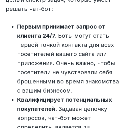
решать чат-бот:
Первым принимает запрос от
клиента 24/7.
Боты могут стать
первой точкой контакта для всех
посетителей вашего сайта или
приложения. Очень важно, чтобы
посетители не чувствовали себя
брошенными во время знакомства
с вашим бизнесом.
Квалифицирует потенциальных
покупателей.
Задавая цепочку
вопросов, чат-бот может
определить, является ли