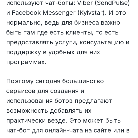
используют чат-боты: Viber (SendPulse)
и Facebook Messenger (Kyivstar). И это
нормально, ведь для бизнеса важно
быть там где есть клиенты, то есть
предоставлять услуги, консультацию и
поддержку в удобных для них
программах.
Поэтому сегодня большинство
сервисов для создания и
использования ботов предлагают
возможность добавлять их
практически везде. Это может быть
чат-бот для онлайн-чата на сайте или в