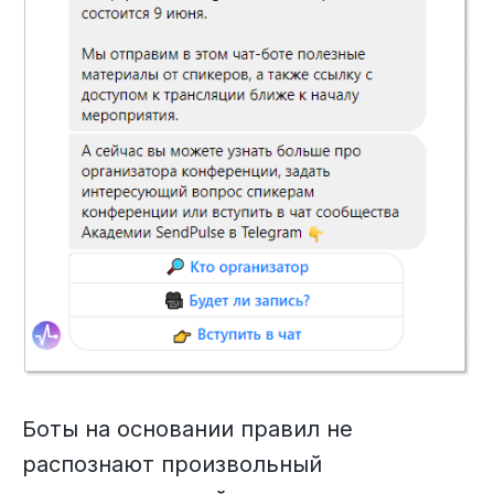
Боты на основании правил не
распознают произвольный