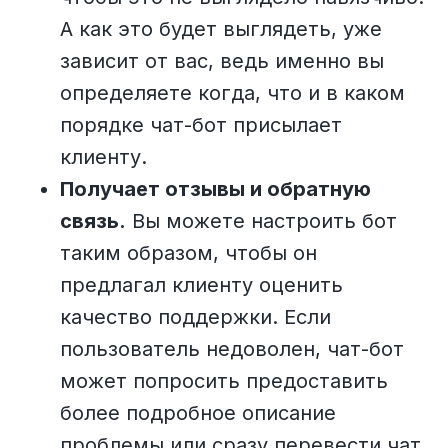
А как это будет выглядеть, уже
зависит от вас, ведь именно вы
определяете когда, что и в каком
порядке чат-бот присылает
клиенту.
Получает отзывы и обратную
связь.
Вы можете настроить бот
таким образом, чтобы он
предлагал клиенту оценить
качество поддержки. Если
пользователь недоволен, чат-бот
может попросить предоставить
более подробное описание
проблемы или сразу перевести чат