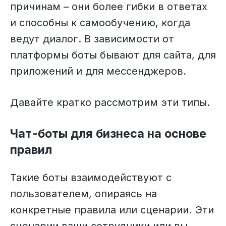
причинам – они более гибки в ответах
и ​​способны к самообучению, когда
ведут диалог. В зависимости от
платформы боты бывают для сайта, для
приложений и для мессенджеров.
Давайте кратко рассмотрим эти типы.
Чат-боты для бизнеса на основе
правил
Такие боты взаимодействуют с
пользователем, опираясь на
конкретные правила или сценарии. Эти