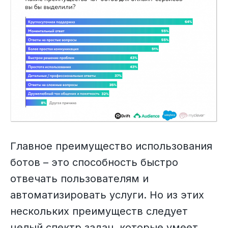
Главное преимущество использования
ботов – это способность быстро
отвечать пользователям и
автоматизировать услуги. Но из этих
нескольких преимуществ следует
целый спектр задач, которые умеет