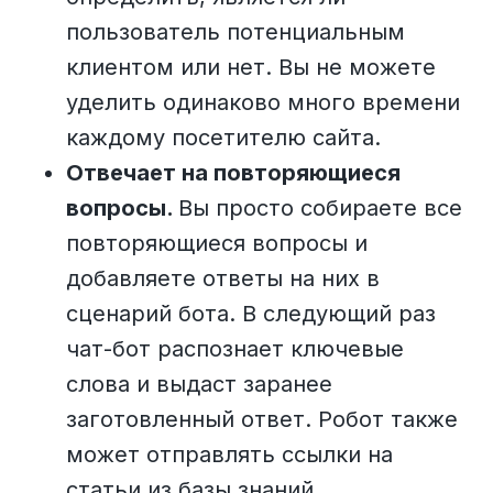
пользователь потенциальным
клиентом или нет. Вы не можете
уделить одинаково много времени
каждому посетителю сайта.
Отвечает на повторяющиеся
вопросы.
Вы просто собираете все
повторяющиеся вопросы и
добавляете ответы на них в
сценарий бота. В следующий раз
чат-бот распознает ключевые
слова и выдаст заранее
заготовленный ответ. Робот также
может отправлять ссылки на
статьи из базы знаний.