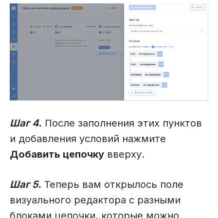
Шаг 4.
После заполнения этих пунктов
и добавления условий нажмите
Добавить цепочку
вверху.
Шаг 5.
Теперь вам открылось поле
визуального редактора с разными
блоками цепочки, которые можно