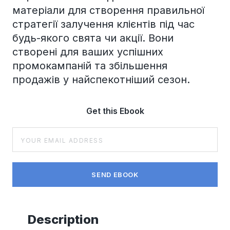
матеріали для створення правильної
стратегії залучення клієнтів під час
будь-якого свята чи акції. Вони
створені для ваших успішних
промокампаній та збільшення
продажів у найспекотніший сезон.
Get this Ebook
Description