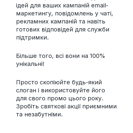
ідей для ваших кампаній email-
маркетингу, повідомлень у чаті,
рекламних кампаній та навіть
готових відповідей для служби
підтримки.
Більше того, всі вони на 100%
унікальні!
Просто скопіюйте будь-який
слоган і використовуйте його
для свого промо цього року.
Зробіть святкові акції приємними
та незабутніми.