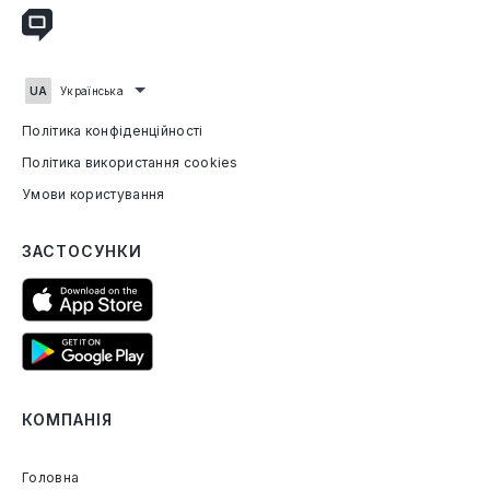
Українська
Політика конфіденційності
Політика використання cookies
Умови користування
ЗАСТОСУНКИ
КОМПАНІЯ
Головна