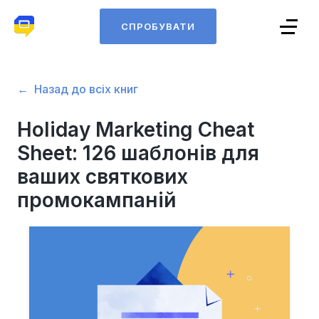
СПРОБУВАТИ
Назад до всіх книг
Holiday Marketing Cheat
Sheet: 126 шаблонів для
ваших святкових
промокампаній