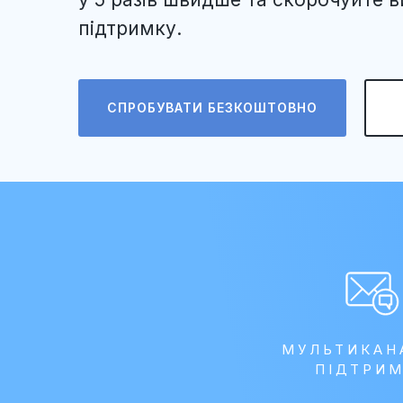
підтримку.
СПРОБУВАТИ БЕЗКОШТОВНО
МУЛЬТИКАН
ПІДТРИ