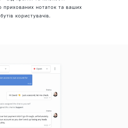
о прихованих нотаток та ваших
бутів користувачів.