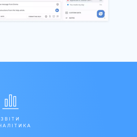
ЗВІТИ
АНАЛІТИКА