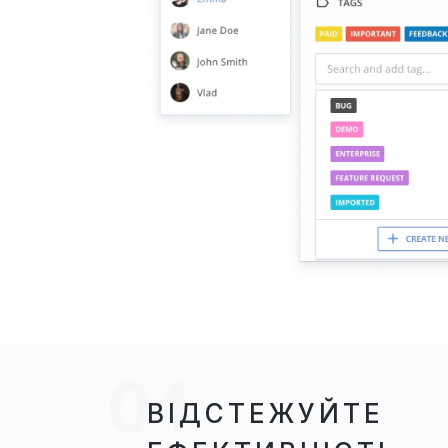
ВІДСТЕЖУЙТЕ