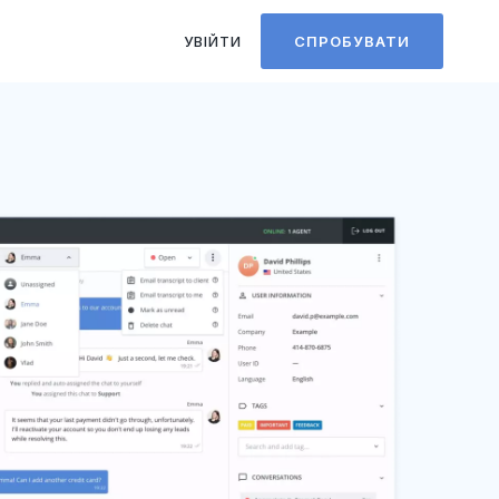
УВІЙТИ
СПРОБУВАТИ