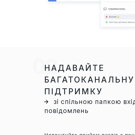
НАДАВАЙТЕ
БАГАТОКАНАЛЬНУ
ПІДТРИМКУ
зі спільною папкою вхі
повідомлень