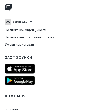
Політика конфіденційності
Політика використання cookies
Умови користування
ЗАСТОСУНКИ
КОМПАНІЯ
Головна