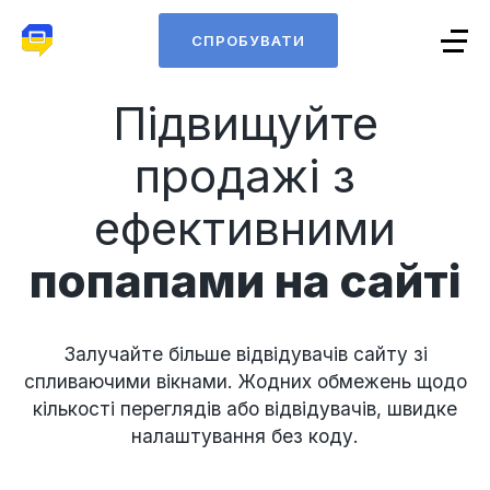
СПРОБУВАТИ
Підвищуйте
продажі з
ефективними
попапами на сайті
Залучайте більше відвідувачів сайту зі
спливаючими вікнами. Жодних обмежень щодо
кількості переглядів або відвідувачів, швидке
налаштування без коду.