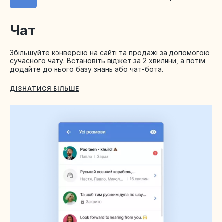
Чат
Збільшуйте конверсію на сайті та продажі за допомогою
сучасного чату. Встановіть віджет за 2 хвилини, а потім
додайте до нього базу знань або чат-бота.
ДІЗНАТИСЯ БІЛЬШЕ