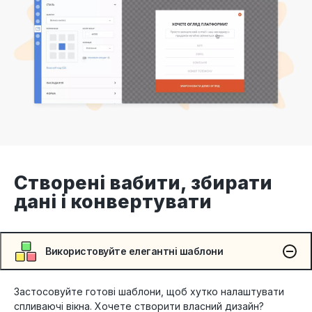
Створені вабити, збирати
дані і конвертувати
Використовуйте елегантні шаблони
Застосовуйте готові шаблони, щоб хутко налаштувати
спливаючі вікна. Хочете створити власний дизайн?