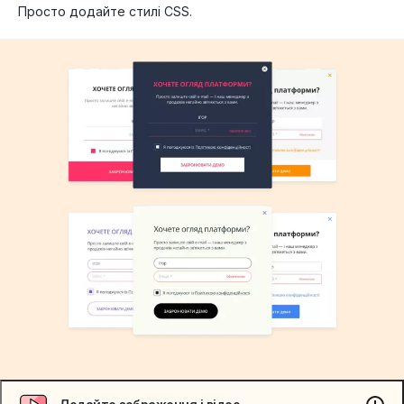
Просто додайте стилі CSS.