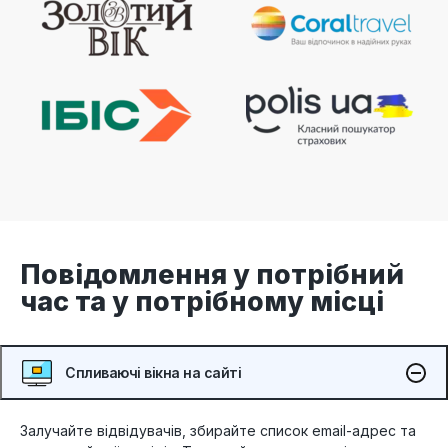
Повідомлення у потрібний
час та у потрібному місці
Спливаючі вікна на сайті
Залучайте відвідувачів, збирайте список email-адрес та