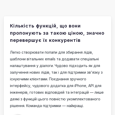
Кількість функцій, що вони
пропонують за такою ціною, значно
перевершує їх конкурентів
Легко створювати попапи для збирання лідів,
шаблони вітальних emails та додавати спеціальні
налаштування у діалоги. Чудово підходить як для
залучення нових лідів, так і для підтримки зв'язку з
існуючими клієнтами. Поєднання зручного
інтерфейсу, чудового додатка для iPhone, API для
інженерів, готових відповідей та інтеграцій — лише
деякі з функцій цього повністю укомплектованого
рішення. Команда підтримки — найкращі.