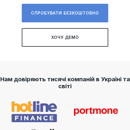
СПРОБУВАТИ БЕЗКОШТОВНО
ХОЧУ ДЕМО
Нам довіряють тисячі компаній в Україні та
світі